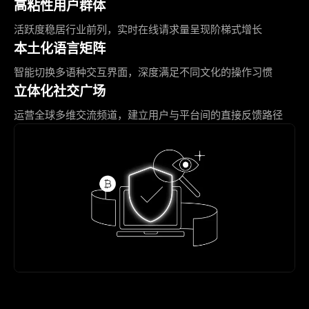
高粘性用户群体
活跃度稳居行业前列，实时在线请求量呈现阶梯式增长
本土化语言矩阵
智能切换多语种交互界面，深度满足不同文化的操作习惯
立体化社交广场
运营全球多维交流频道，建立用户与平台间的直接反馈路径