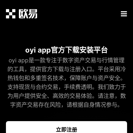
oyi app官方下载安装平台
oyi app是一款专注于数字资产交易与行情管理
的工具，提供官方下载与注册入口。平台采用冷
热钱包和多重签名技术，保障账户与资产安全。
支持现货与合约交易，手续费透明。我们致力于
为用户提供安全、高效的交易体验。请注意，数
字资产交易存在风险，请根据自身情况参与。
立即注册