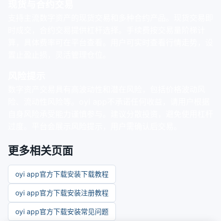
现货与合约交易
支持主流数字资产的现货交易和多种合约产品。现货交易即
时成交，合约交易提供杠杆选择。手续费按交易量阶梯计
算，具体费率可在平台查看。用户可实时查看行情走势，设
置止盈止损，灵活管理仓位。
风险提示
数字资产交易具有高波动性和潜在风险，包括价格波动风
险、流动性风险等。oyi app不承诺任何收益，请用户根据
自身风险承受能力谨慎参与。建议分散投资，避免使用杠杆
过度。平台会展示风险提示，用户需确认后交易。
更多相关页面
oyi app官方下载安装下载教程
oyi app官方下载安装注册教程
oyi app官方下载安装常见问题