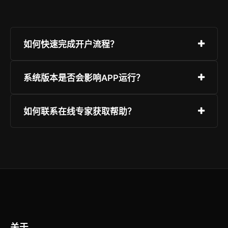
如何快速完成开户流程？
只需访问“极速注册”页面，填写基础信息并验证，
系统版本是否会影响APP运行？
随后设定安全等级较高的密码即可。强烈建议开启
双重身份认证。
NO钱包APP平台完美兼容目前市面上的主流硬件
如何联系在线专家获取帮助？
与系统版本。为了最佳安全性与流畅度，建议使用
更新版本，并从本官网获取正版包。
平台提供全天候客服系统，您可以通过即时聊天、
知识手册或提交反馈单来解决问题。页面右下角有
快速对话图标。
关于