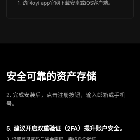
1. 访问oyi app官网下载安卓或iOS客户端。
安全可靠的资产存储
2. 完成安装后，点击注册按钮，输入邮箱或手机
号。
5. 建议开启双重验证（2FA）提升账户安全。
3. 设置登录密码与资金密码，完成身份验证。